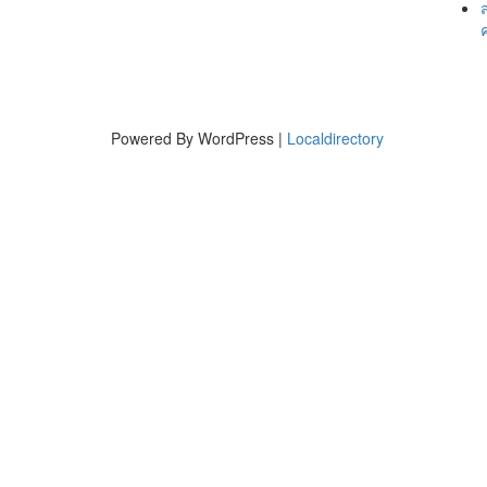
Powered By WordPress |
Localdirectory