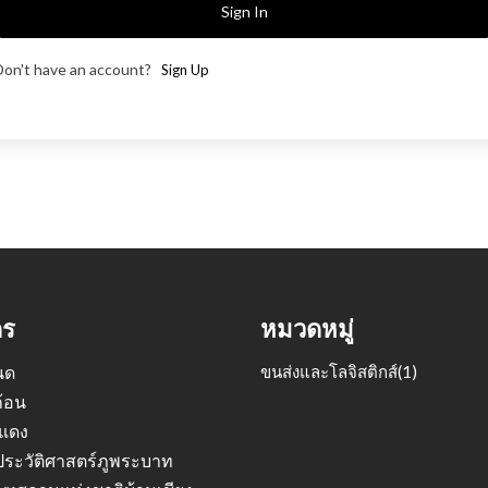
Sign In
Don't have an account?
Sign Up
ดร
หมวดหมู่
นด
ขนส่งและโลจิสติกส์
(1)
ก้อน
วแดง
ระวัติศาสตร์ภูพระบาท