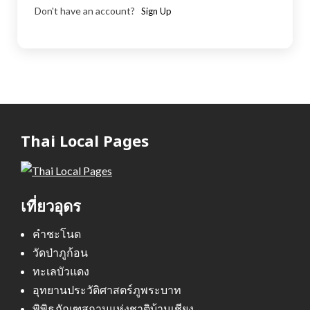
Don't have an account?
Sign Up
Thai Local Pages
เที่ยวอุดร
คำชะโนด
วัดป่าภูก้อน
ทะเลบัวแดง
อุทยานประวัติศาสตร์ภูพระบาท
พิพิธภัณฑสถานแห่งชาติบ้านเชียง