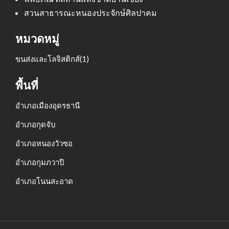
สวนสาธารณะหนองประจักษ์ศิลปาคม
หมวดหมู่
ขนส่งและโลจิสติกส์
(1)
พื้นที่
อำเภอเมืองอุดรธานี
อำเภอกุดจับ
อำเภอหนองวัวซอ
อำเภอกุมภวาปี
อำเภอโนนสะอาด