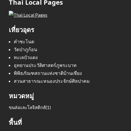
Thai Local Pages
เที่ยวอุดร
คำชะโนด
วัดป่าภูก้อน
ทะเลบัวแดง
อุทยานประวัติศาสตร์ภูพระบาท
พิพิธภัณฑสถานแห่งชาติบ้านเชียง
สวนสาธารณะหนองประจักษ์ศิลปาคม
หมวดหมู่
ขนส่งและโลจิสติกส์
(1)
พื้นที่