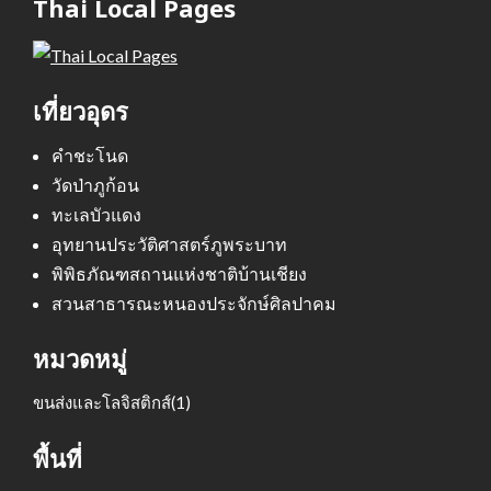
Thai Local Pages
เที่ยวอุดร
คำชะโนด
วัดป่าภูก้อน
ทะเลบัวแดง
อุทยานประวัติศาสตร์ภูพระบาท
พิพิธภัณฑสถานแห่งชาติบ้านเชียง
สวนสาธารณะหนองประจักษ์ศิลปาคม
หมวดหมู่
ขนส่งและโลจิสติกส์
(1)
พื้นที่